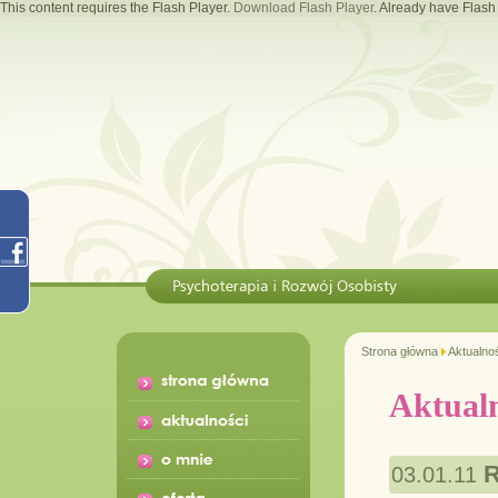
This content requires the Flash Player.
Download Flash Player
. Already have Flas
Strona główna
Aktualno
Aktualn
R
03.01.11